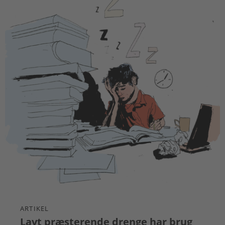
ARTIKEL
Lavt præsterende drenge har brug