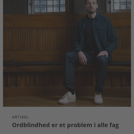
ARTIKEL
Ordblindhed er et problem i alle fag