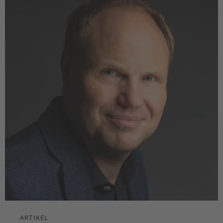
ARTIKEL