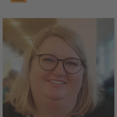
TRIVSEL