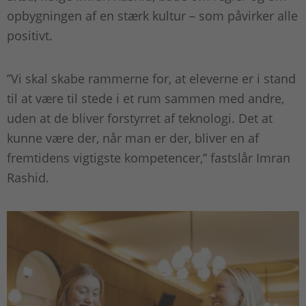
opbygningen af en stærk kultur – som påvirker alle
positivt.
”Vi skal skabe rammerne for, at eleverne er i stand
til at være til stede i et rum sammen med andre,
uden at de bliver forstyrret af teknologi. Det at
kunne være der, når man er der, bliver en af
fremtidens vigtigste kompetencer,” fastslår Imran
Rashid.