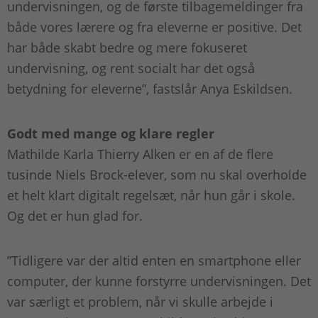
undervisningen, og de første tilbagemeldinger fra
både vores lærere og fra eleverne er positive. Det
har både skabt bedre og mere fokuseret
undervisning, og rent socialt har det også
betydning for eleverne”, fastslår Anya Eskildsen.
Godt med mange og klare regler
Mathilde Karla Thierry Alken er en af de flere
tusinde Niels Brock-elever, som nu skal overholde
et helt klart digitalt regelsæt, når hun går i skole.
Og det er hun glad for.
”Tidligere var der altid enten en smartphone eller
computer, der kunne forstyrre undervisningen. Det
var særligt et problem, når vi skulle arbejde i