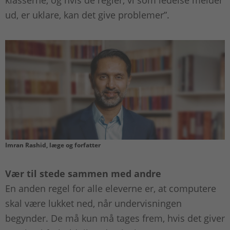
ud, er uklare, kan det give problemer”.
Imran Rashid, læge og forfatter
Vær til stede sammen med andre
En anden regel for alle eleverne er, at computere
skal være lukket ned, når undervisningen
begynder. De må kun må tages frem, hvis det giver