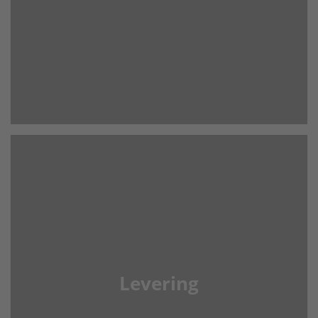
Levering