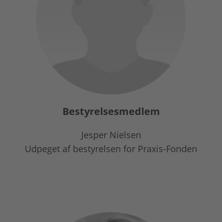
Bestyrelsesmedlem
Jesper Nielsen
Udpeget af bestyrelsen for Praxis-Fonden