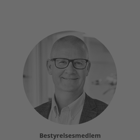
Bestyrelsesmedlem