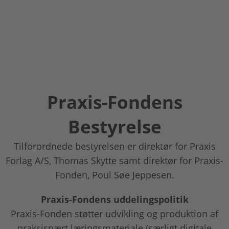
Praxis-Fondens
Bestyrelse
Tilforordnede bestyrelsen er direktør for Praxis
Forlag A/S, Thomas Skytte samt direktør for Praxis-
Fonden, Poul Søe Jeppesen.
Praxis-Fondens uddelingspolitik
Praxis-Fonden støtter udvikling og produktion af
praksisnært læringsmateriale (særligt digitale