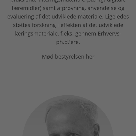
læremidler) samt afprøvning, anvendelse og
evaluering af det udviklede materiale. Ligeledes
støttes forskning i effekten af det udviklede
læringsmateriale, f.eks. gennem Erhvervs-
ph.d.'ere.
Mød bestyrelsen her