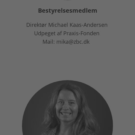
Bestyrelsesmedlem
Direktør Michael Kaas-Andersen
Udpeget af Praxis-Fonden
Mail: mika@zbc.dk