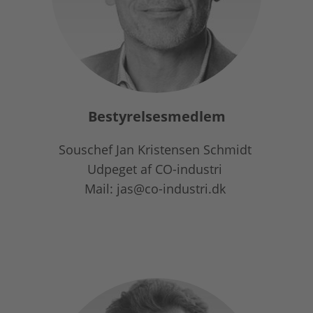
Bestyrelsesmedlem
Souschef Jan Kristensen Schmidt
Udpeget af CO-industri
Mail: jas@co-industri.dk