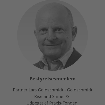
Bestyrelsesmedlem
Partner Lars Goldschmidt - Goldschmidt
Rise and Shine I/S
Udpeget af Praxis-Fonden