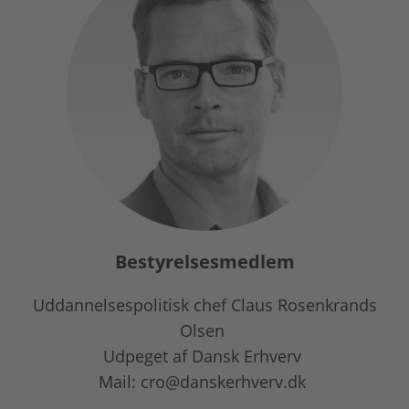
Bestyrelsesmedlem
Uddannelsespolitisk chef Claus Rosenkrands
Olsen
Udpeget af Dansk Erhverv
Mail: cro@danskerhverv.dk