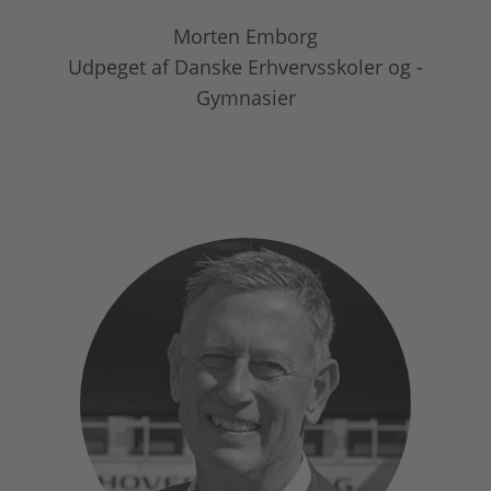
Morten Emborg
Udpeget af Danske Erhvervsskoler og -
Gymnasier