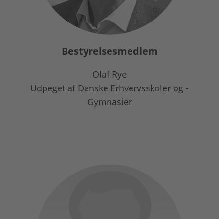
Bestyrelsesmedlem
Olaf Rye
Udpeget af Danske Erhvervsskoler og -
Gymnasier