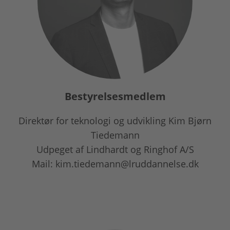
Bestyrelsesmedlem
Direktør for teknologi og udvikling Kim Bjørn
Tiedemann
Udpeget af Lindhardt og Ringhof A/S
Mail: kim.tiedemann@lruddannelse.dk