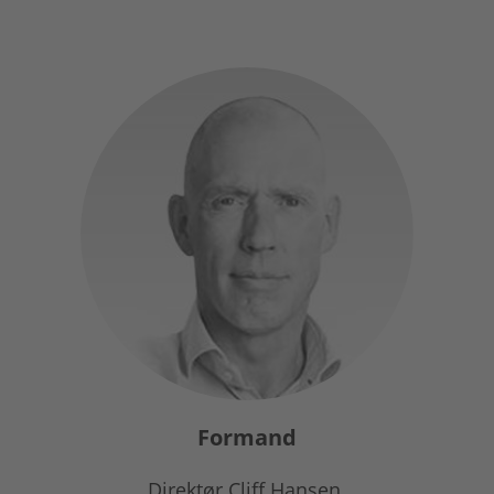
Formand
Direktør Cliff Hansen