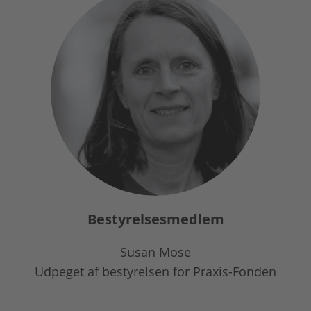
Bestyrelsesmedlem
Susan Mose
Udpeget af bestyrelsen for Praxis-Fonden