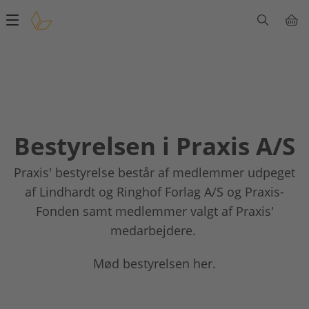
Main
navigation
Bestyrelsen i Praxis A/S
Praxis' bestyrelse består af medlemmer udpeget
af Lindhardt og Ringhof Forlag A/S og Praxis-
Fonden samt medlemmer valgt af Praxis'
medarbejdere.
Mød bestyrelsen her.