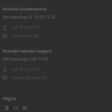
Kontakt kundeservice
Alle hverdage kl. 10.00-15.00
+45 70 23 85 87
info@praxis.dk
Kontakt teknisk support
Alle hverdage 8.00-15.00
+45 70 23 26 72
support@praxis.dk
Følg os