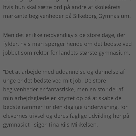
hvis hun skal sætte ord på andre af skoleårets
markante begivenheder på Silkeborg Gymnasium.
Men det er ikke nødvendigvis de store dage, der
fylder, hvis man spørger hende om det bedste ved
jobbet som rektor for landets største gymnasium.
”Det at arbejde med uddannelse og dannelse af
unge er det bedste ved mit job. De store
begivenheder er fantastiske, men en stor del af
min arbejdsglæde er knyttet op på at skabe de
bedste rammer for den daglige undervisning, for
elevernes trivsel og deres faglige udvikling her på
gymnasiet,” siger Tina Riis Mikkelsen.