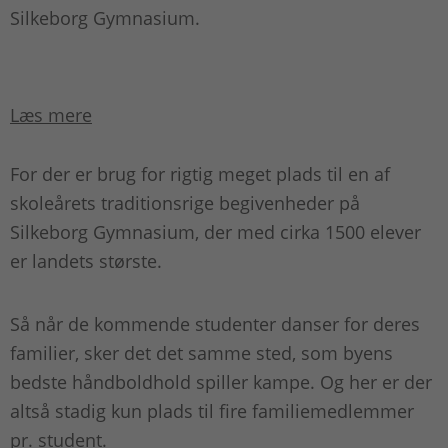
Silkeborg Gymnasium.
Læs mere
For der er brug for rigtig meget plads til en af
skoleårets traditionsrige begivenheder på
Silkeborg Gymnasium, der med cirka 1500 elever
er landets største.
Så når de kommende studenter danser for deres
familier, sker det det samme sted, som byens
bedste håndboldhold spiller kampe. Og her er der
altså stadig kun plads til fire familiemedlemmer
pr. student.