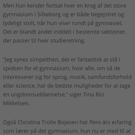
Men hun kender fortsat hver en krog af det store
gymnasium i Silkeborg og er både begejstret og
tydeligt stolt, når hun viser rundt på gymnasiet.
Det er blandt andet inddelt i bestemte sektioner,
der passer til hver studieretning.
”Jeg synes simpelthen, det er fantastisk at stå i
spidsen for et gymnasium, hvor alle, om så de
interesserer sig for sprog, musik, samfundsforhold
eller science, har de bedste muligheder for at tage
en ungdomsuddannelse,” siger Tina Riis
Mikkelsen.
Også Christina Trolle Bojesen har flere års erfaring
som lærer på det gymnasium, hun nu er med til at