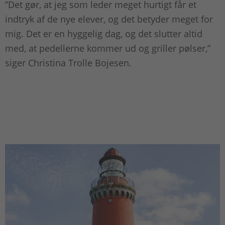
”Det gør, at jeg som leder meget hurtigt får et
indtryk af de nye elever, og det betyder meget for
mig. Det er en hyggelig dag, og det slutter altid
med, at pedellerne kommer ud og griller pølser,”
siger Christina Trolle Bojesen.