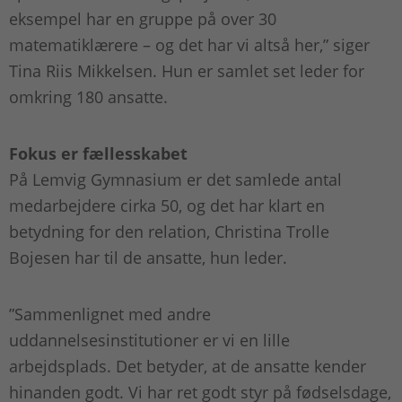
eksempel har en gruppe på over 30
matematiklærere – og det har vi altså her,” siger
Tina Riis Mikkelsen. Hun er samlet set leder for
omkring 180 ansatte.
Fokus er fællesskabet
På Lemvig Gymnasium er det samlede antal
medarbejdere cirka 50, og det har klart en
betydning for den relation, Christina Trolle
Bojesen har til de ansatte, hun leder.
”Sammenlignet med andre
uddannelsesinstitutioner er vi en lille
arbejdsplads. Det betyder, at de ansatte kender
hinanden godt. Vi har ret godt styr på fødselsdage,