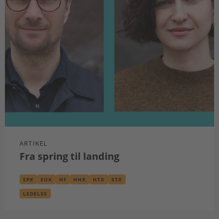
ARTIKEL
Fra spring til landing
EPX
EUX
HF
HHX
HTX
STX
LEDELSE