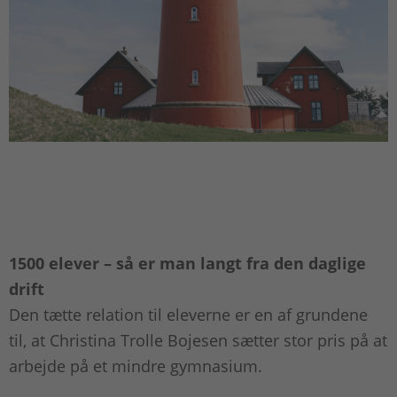
1500 elever – så er man langt fra den daglige
drift
Den tætte relation til eleverne er en af grundene
til, at Christina Trolle Bojesen sætter stor pris på at
arbejde på et mindre gymnasium.