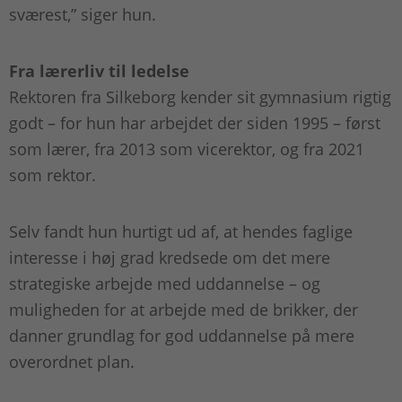
sværest,” siger hun.
Fra lærerliv til ledelse
Rektoren fra Silkeborg kender sit gymnasium rigtig
godt – for hun har arbejdet der siden 1995 – først
som lærer, fra 2013 som vicerektor, og fra 2021
som rektor.
Selv fandt hun hurtigt ud af, at hendes faglige
interesse i høj grad kredsede om det mere
strategiske arbejde med uddannelse – og
muligheden for at arbejde med de brikker, der
danner grundlag for god uddannelse på mere
overordnet plan.