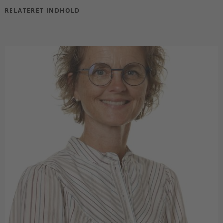
RELATERET INDHOLD