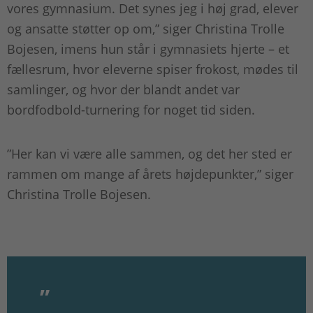
vores gymnasium. Det synes jeg i høj grad, elever
og ansatte støtter op om,” siger Christina Trolle
Bojesen, imens hun står i gymnasiets hjerte – et
fællesrum, hvor eleverne spiser frokost, mødes til
samlinger, og hvor der blandt andet var
bordfodbold-turnering for noget tid siden.
”Her kan vi være alle sammen, og det her sted er
rammen om mange af årets højdepunkter,” siger
Christina Trolle Bojesen.