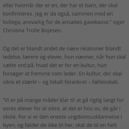
eller hvornår der er en, der har et barn, der skal
konfirmeres. Jeg er da også, sammen med en
kollega, ansvarlig for de ansattes gavekasse,” siger
Christina Trolle Bojesen.
Og det er blandt andet de nære relationer blandt
ledelse, lærere og elever, hun nævner, når hun skal
sætte ord på, hvad det er for en kultur, hun
forsøger at fremme som leder. En kultur, der skal
sikre et stærkt – og lokalt forankret – fællesskab.
”Vi er på mange måder klar til at gå rigtig langt for
vores elever for at sikre, at det er hos os, de går i
skole. For vi er den eneste ungdomsuddannelse i
byen, og falder de ikke til her, skal de til en helt