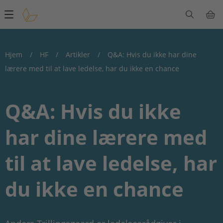
Main
navigation
Hjem
/
HF
/
Artikler
/
Q&A: Hvis du ikke har dine
lærere med til at lave ledelse, har du ikke en chance
Q&A: Hvis du ikke
har dine lærere med
til at lave ledelse, har
du ikke en chance