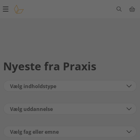
Main
navigation
Nyeste fra Praxis
Vælg indholdstype
Vælg uddannelse
Vælg fag eller emne