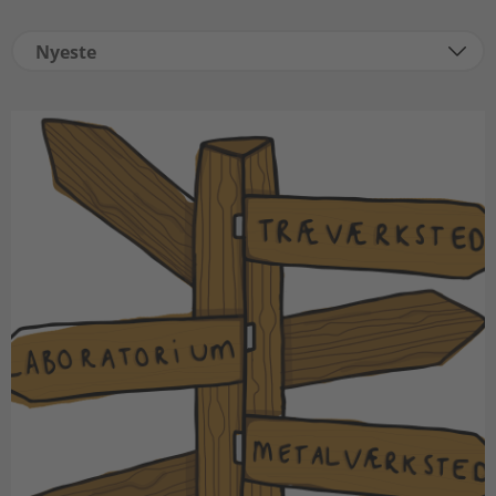
Nyeste