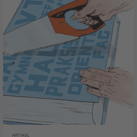
ARTIKEL