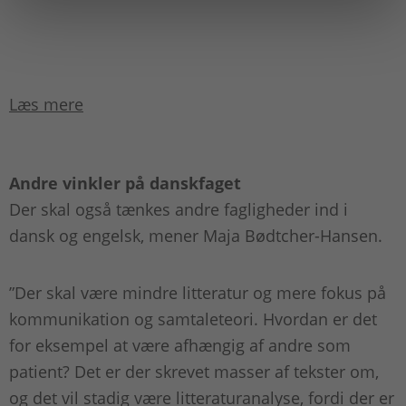
Læs mere
Andre vinkler på danskfaget
Der skal også tænkes andre fagligheder ind i
dansk og engelsk, mener Maja Bødtcher-Hansen.
”Der skal være mindre litteratur og mere fokus på
kommunikation og samtaleteori. Hvordan er det
for eksempel at være afhængig af andre som
patient? Det er der skrevet masser af tekster om,
og det vil stadig være litteraturanalyse, fordi der er