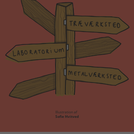
Illustration af
Sofie Hvitved