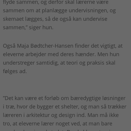
flyde sammen, og derfor skal lærerne være
sammen om at planlægge undervisningen, og
skemaet lægges, så de også kan undervise
sammen,” siger hun.
Også Maja Bødtcher-Hansen finder det vigtigt, at
eleverne arbejder med deres hænder. Men hun
understreger samtidig, at teori og praksis skal
følges ad.
”Det kan være et forløb om bæredygtige løsninger
i træ, hvor de bygger et shelter, og man så trækker
læreren i arkitektur og design ind. Man må ikke
tro, at eleverne lærer noget ved, at man bare