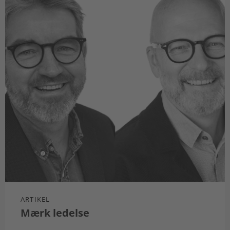
ARTIKEL
Mærk ledelse