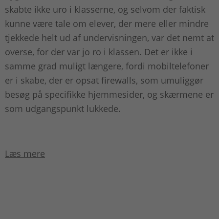
skabte ikke uro i klasserne, og selvom der faktisk
kunne være tale om elever, der mere eller mindre
tjekkede helt ud af undervisningen, var det nemt at
overse, for der var jo ro i klassen. Det er ikke i
samme grad muligt længere, fordi mobiltelefoner
er i skabe, der er opsat firewalls, som umuliggør
besøg på specifikke hjemmesider, og skærmene er
som udgangspunkt lukkede.
Læs mere