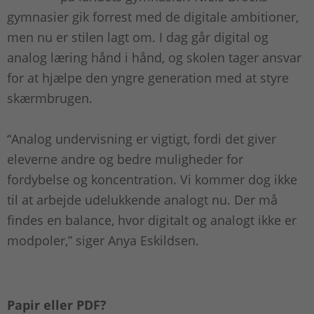
gymnasier gik forrest med de digitale ambitioner,
men nu er stilen lagt om. I dag går digital og
analog læring hånd i hånd, og skolen tager ansvar
for at hjælpe den yngre generation med at styre
skærmbrugen.
“Analog undervisning er vigtigt, fordi det giver
eleverne andre og bedre muligheder for
fordybelse og koncentration. Vi kommer dog ikke
til at arbejde udelukkende analogt nu. Der må
findes en balance, hvor digitalt og analogt ikke er
modpoler,” siger Anya Eskildsen.
Papir eller PDF?