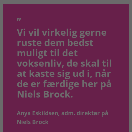
Vi vil virkelig gerne
ruste dem bedst
muligt til det
voksenliv, de skal til
at kaste sig ud i, når
de er færdige her på
Niels Brock.
Anya Eskildsen, adm. direktør på
Niels Brock