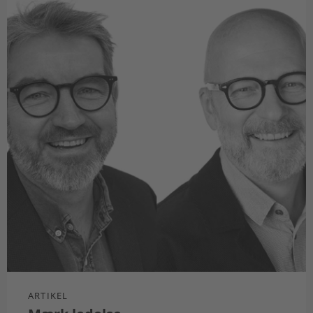
ARTIKEL