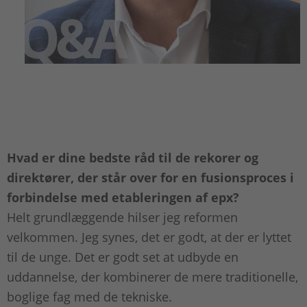
Hvad er dine bedste råd til de rekorer og
direktører, der står over for en fusionsproces i
forbindelse med etableringen af epx?
Helt grundlæggende hilser jeg reformen
velkommen. Jeg synes, det er godt, at der er lyttet
til de unge. Det er godt set at udbyde en
uddannelse, der kombinerer de mere traditionelle,
boglige fag med de tekniske.