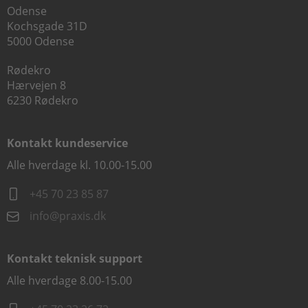
Odense
Kochsgade 31D
5000 Odense
Rødekro
Hærvejen 8
6230 Rødekro
Kontakt kundeservice
Alle hverdage kl. 10.00-15.00
+45 70 23 85 87
info@praxis.dk
Kontakt teknisk support
Alle hverdage 8.00-15.00