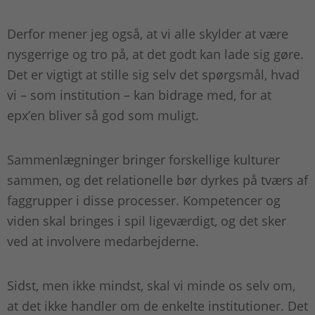
Derfor mener jeg også, at vi alle skylder at være
nysgerrige og tro på, at det godt kan lade sig gøre.
Det er vigtigt at stille sig selv det spørgsmål, hvad
vi – som institution – kan bidrage med, for at
epx’en bliver så god som muligt.
Sammenlægninger bringer forskellige kulturer
sammen, og det relationelle bør dyrkes på tværs af
faggrupper i disse processer. Kompetencer og
viden skal bringes i spil ligeværdigt, og det sker
ved at involvere medarbejderne.
Sidst, men ikke mindst, skal vi minde os selv om,
at det ikke handler om de enkelte institutioner. Det