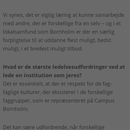
Vi synes, det er vigtig læring at kunne samarbejde
med andre, der er forskellige fra en selv – og i et
lokalsamfund som Bornholm er der en særlig
forpligtelse til at uddanne flest muligt, bedst
muligt, i et bredest muligt tilbud.
Hvad er de største ledelsesudfordringer ved at
lede en institution som jeres?
Det er essentielt, at der er respekt for de fag-
faglige kulturer, der eksisterer i de forskellige
faggrupper, som er repræsenteret på Campus
Bornholm.
Det kan være udfordrende, når forskellige