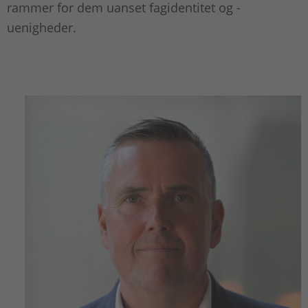
rammer for dem uanset fagidentitet og -
uenigheder.