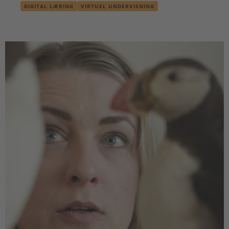
DIGITAL LÆRING
VIRTUEL UNDERVISNING