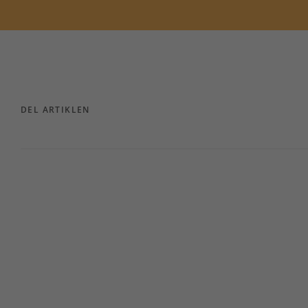
DEL ARTIKLEN