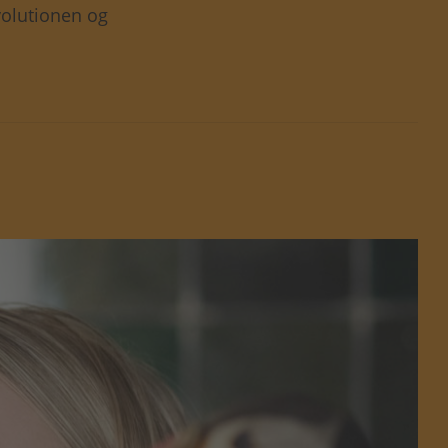
evolutionen og