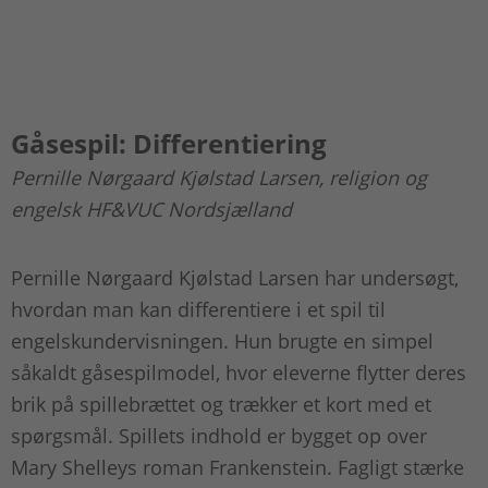
Gåsespil: Differentiering
Pernille Nørgaard Kjølstad Larsen, religion og
engelsk HF&VUC Nordsjælland
Pernille Nørgaard Kjølstad Larsen har undersøgt,
hvordan man kan differentiere i et spil til
engelskundervisningen. Hun brugte en simpel
såkaldt gåsespilmodel, hvor eleverne flytter deres
brik på spillebrættet og trækker et kort med et
spørgsmål. Spillets indhold er bygget op over
Mary Shelleys roman Frankenstein. Fagligt stærke