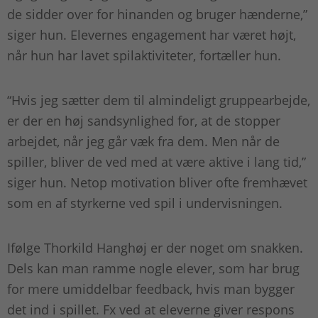
de sidder over for hinanden og bruger hænderne,”
siger hun. Elevernes engagement har været højt,
når hun har lavet spilaktiviteter, fortæller hun.
“Hvis jeg sætter dem til almindeligt gruppearbejde,
er der en høj sandsynlighed for, at de stopper
arbejdet, når jeg går væk fra dem. Men når de
spiller, bliver de ved med at være aktive i lang tid,”
siger hun. Netop motivation bliver ofte fremhævet
som en af styrkerne ved spil i undervisningen.
Ifølge Thorkild Hanghøj er der noget om snakken.
Dels kan man ramme nogle elever, som har brug
for mere umiddelbar feedback, hvis man bygger
det ind i spillet. Fx ved at eleverne giver respons