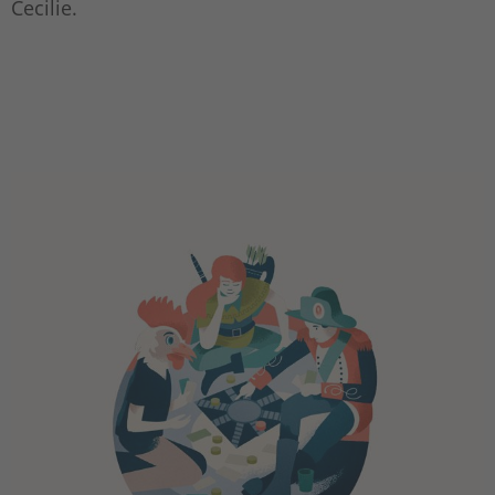
Cecilie.