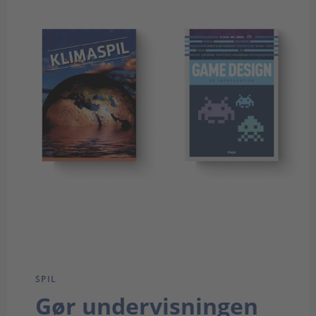
SPIL
Gør undervisningen