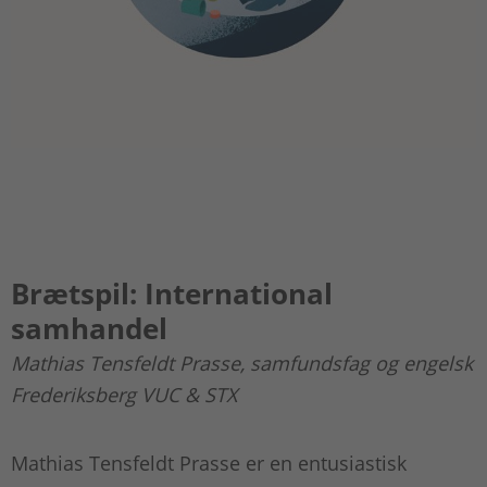
Brætspil: International
samhandel
Mathias Tensfeldt Prasse, samfundsfag og engelsk
Frederiksberg VUC & STX
Mathias Tensfeldt Prasse er en entusiastisk