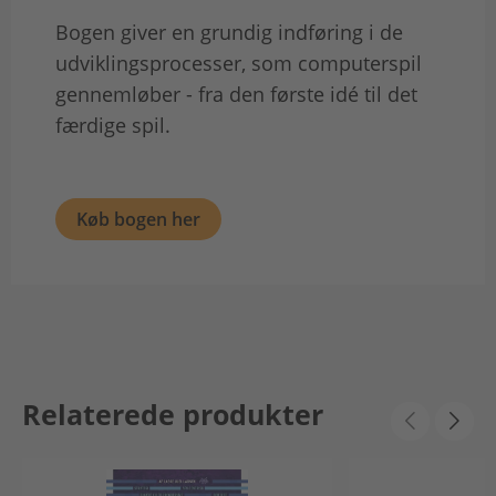
Bogen giver en grundig indføring i de
udviklingsprocesser, som computerspil
gennemløber - fra den første idé til det
færdige spil.
Køb bogen her
Relaterede produkter