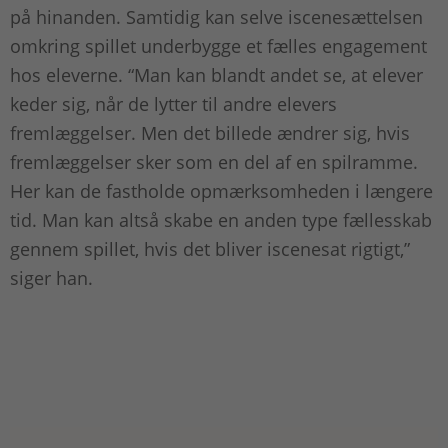
på hinanden. Samtidig kan selve iscenesættelsen
omkring spillet underbygge et fælles engagement
hos eleverne. “Man kan blandt andet se, at elever
keder sig, når de lytter til andre elevers
fremlæggelser. Men det billede ændrer sig, hvis
fremlæggelser sker som en del af en spilramme.
Her kan de fastholde opmærksomheden i længere
tid. Man kan altså skabe en anden type fællesskab
gennem spillet, hvis det bliver iscenesat rigtigt,”
siger han.