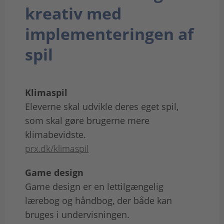
kreativ med
implementeringen af
spil
Klimaspil
Eleverne skal udvikle deres eget spil,
som skal gøre brugerne mere
klimabevidste.
prx.dk/klimaspil
Game design
Game design er en lettilgængelig
lærebog og håndbog, der både kan
bruges i undervisningen.