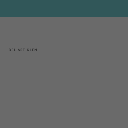
DEL ARTIKLEN