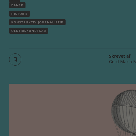
DANSK
HISTORIE
KONSTRUKTIV JOURNALISTIK
OLDTIDSKUNDSKAB
Skrevet af
Gerd Maria 