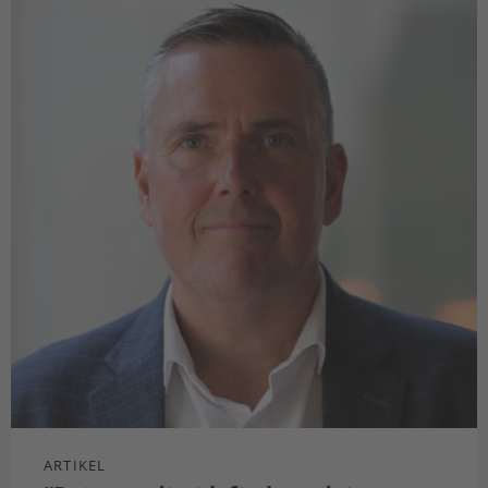
ARTIKEL