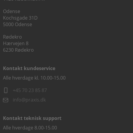
Odense
Kochsgade 31D
5000 Odense
Rødekro
Hærvejen 8
6230 Rødekro
Kontakt kundeservice
Alle hverdage kl. 10.00-15.00
+45 70 23 85 87
info@praxis.dk
Kontakt teknisk support
Alle hverdage 8.00-15.00