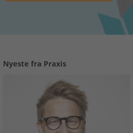
Nyeste fra Praxis