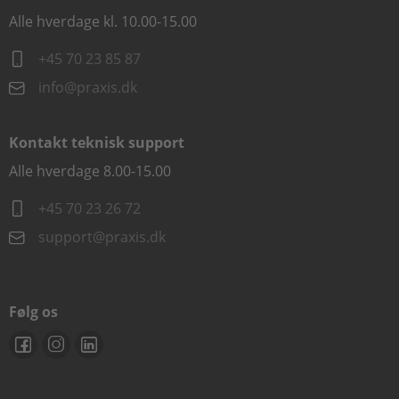
Alle hverdage kl. 10.00-15.00
+45 70 23 85 87
info@praxis.dk
Kontakt teknisk support
Alle hverdage 8.00-15.00
+45 70 23 26 72
support@praxis.dk
Følg os