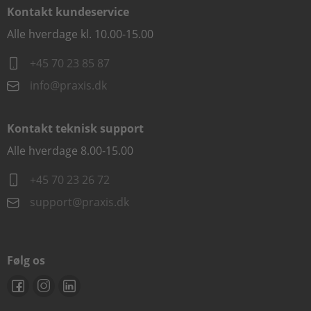
Kontakt kundeservice
Alle hverdage kl. 10.00-15.00
+45 70 23 85 87
info@praxis.dk
Kontakt teknisk support
Alle hverdage 8.00-15.00
+45 70 23 26 72
support@praxis.dk
Følg os