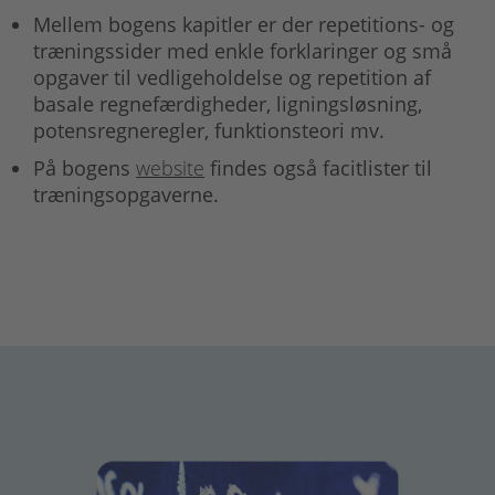
Mellem bogens kapitler er der repetitions- og
træningssider med enkle forklaringer og små
opgaver til vedligeholdelse og repetition af
basale regnefærdigheder, ligningsløsning,
potensregneregler, funktionsteori mv.
På bogens
website
findes også facitlister til
træningsopgaverne.