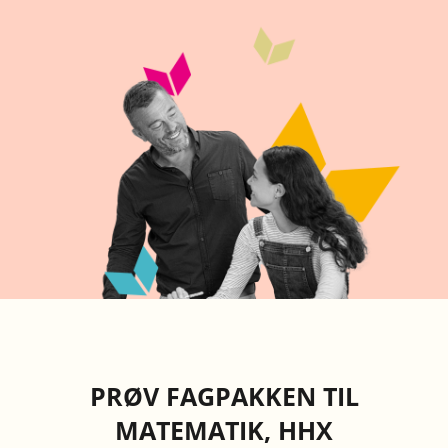
PRØV FAGPAKKEN TIL
MATEMATIK, HHX