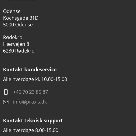
Odense
Kochsgade 31D
5000 Odense
Rødekro
Hærvejen 8
6230 Rødekro
Kontakt kundeservice
Alle hverdage kl. 10.00-15.00
+45 70 23 85 87
info@praxis.dk
Kontakt teknisk support
Alle hverdage 8.00-15.00