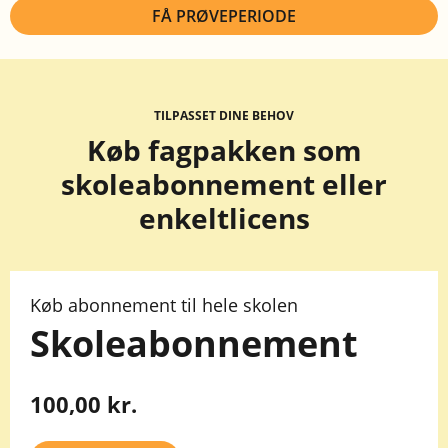
TILPASSET DINE BEHOV
Køb fagpakken som
skoleabonnement eller
enkeltlicens
Køb abonnement til hele skolen
Skoleabonnement
100,00 kr.