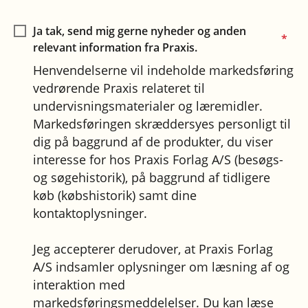
Ja tak, send mig gerne nyheder og anden
*
relevant information fra Praxis.
Henvendelserne vil indeholde markedsføring
vedrørende Praxis relateret til
undervisningsmaterialer og læremidler.
Markedsføringen skræddersyes personligt til
dig på baggrund af de produkter, du viser
interesse for hos Praxis Forlag A/S (besøgs-
og søgehistorik), på baggrund af tidligere
køb (købshistorik) samt dine
kontaktoplysninger.
Jeg accepterer derudover, at Praxis Forlag
A/S indsamler oplysninger om læsning af og
interaktion med
markedsføringsmeddelelser. Du kan læse