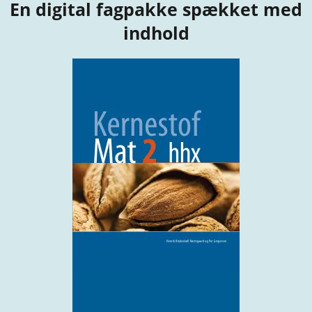
En digital fagpakke spækket med
indhold