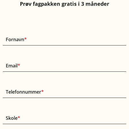
Prøv fagpakken gratis i 3 måneder
Fornavn
*
Email
*
Telefonnummer
*
Skole
*