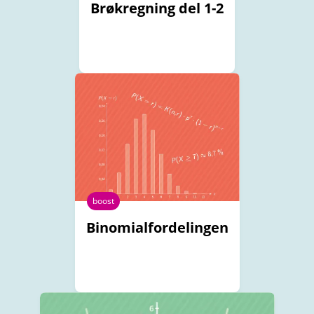
Brøkregning del 1-2
boost
Binomialfordelingen