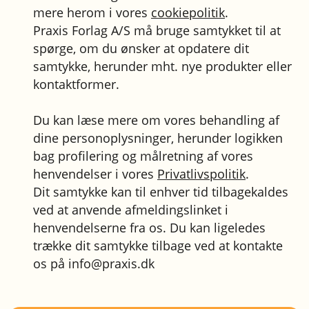
mere herom i vores
cookiepolitik
.
Praxis Forlag A/S må bruge samtykket til at
spørge, om du ønsker at opdatere dit
samtykke, herunder mht. nye produkter eller
kontaktformer.
Du kan læse mere om vores behandling af
dine personoplysninger, herunder logikken
bag profilering og målretning af vores
henvendelser i vores
Privatlivspolitik
.
Dit samtykke kan til enhver tid tilbagekaldes
ved at anvende afmeldingslinket i
henvendelserne fra os. Du kan ligeledes
trække dit samtykke tilbage ved at kontakte
os på info@praxis.dk