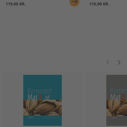
119,00 KR.
115,00 KR.