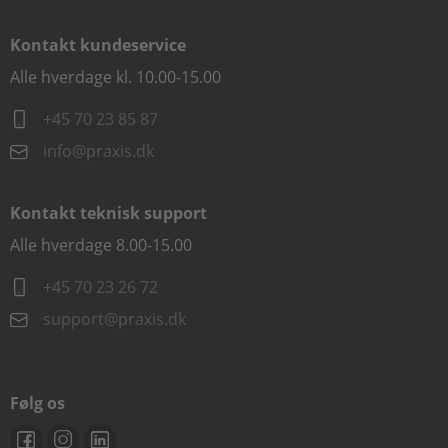
Kontakt kundeservice
Alle hverdage kl. 10.00-15.00
+45 70 23 85 87
info@praxis.dk
Kontakt teknisk support
Alle hverdage 8.00-15.00
+45 70 23 26 72
support@praxis.dk
Følg os