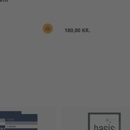
180,00 KR.