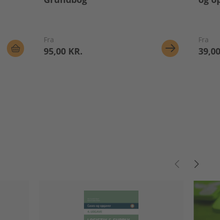
Fra
Fra
95,00 KR.
39,00