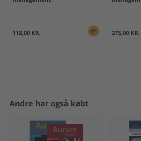
118,00 KR.
275,00 KR.
Andre har også købt