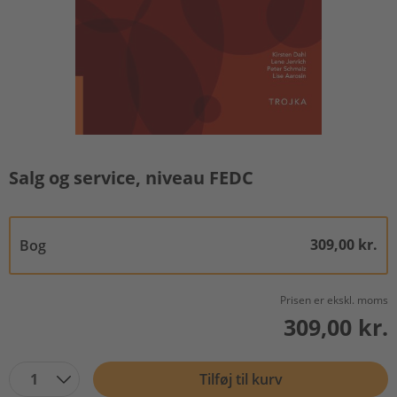
Salg og service, niveau FEDC
309,00 kr.
Bog
Prisen er ekskl. moms
309,00 kr.
1
Tilføj til kurv