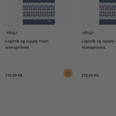
eBog+
eBog+
Logistik og supply chain
Logistik og supply 
management
management
118,00 KR.
275,00 KR.