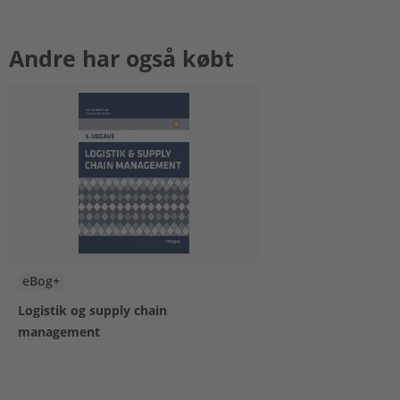
Andre har også købt
eBog+
Logistik og supply chain
management