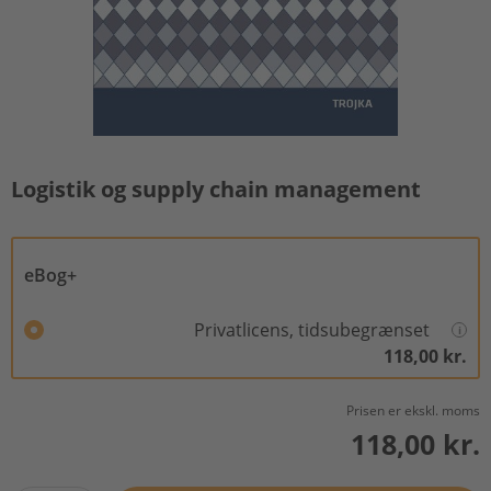
Logistik og supply chain management
eBog+
Privatlicens, tidsubegrænset
118,00 kr.
Prisen er ekskl. moms
118,00 kr.