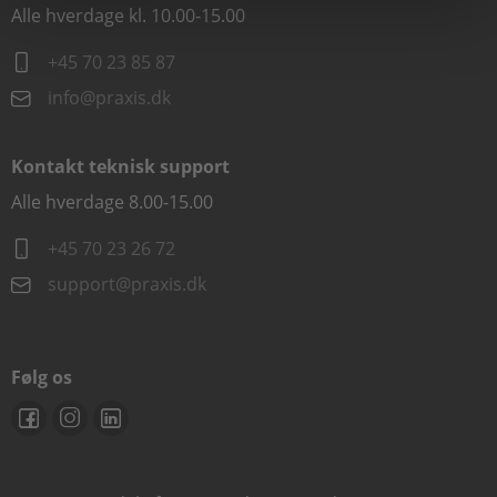
Alle hverdage kl. 10.00-15.00
+45 70 23 85 87
info@praxis.dk
Kontakt teknisk support
Alle hverdage 8.00-15.00
+45 70 23 26 72
support@praxis.dk
Følg os