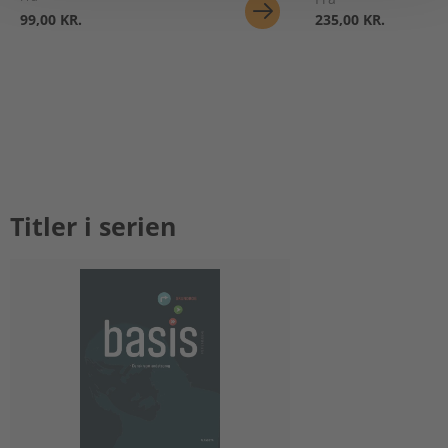
99,00 KR.
235,00 KR.
Titler i serien