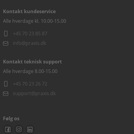
Kontakt kundeservice
Alle hverdage kl. 10.00-15.00
+45 70 23 85 87
info@praxis.dk
Kontakt teknisk support
Alle hverdage 8.00-15.00
+45 70 23 26 72
support@praxis.dk
Følg os