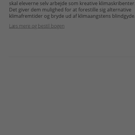
skal eleverne selv arbejde som kreative klimaskribenter
Det giver dem mulighed for at forestille sig alternative
klimafremtider og bryde ud af klimaangstens blindgyde
Læs mere og bestil bogen