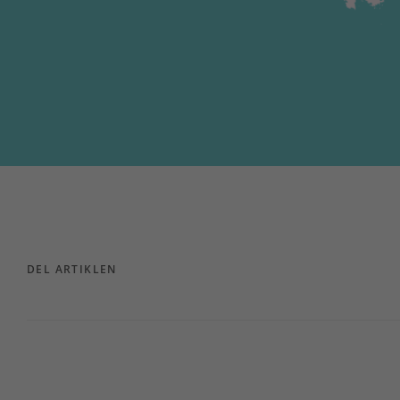
DEL ARTIKLEN