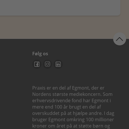
Følg os
Praxis er en del af Egmont, der er
Nordens største mediekoncern. Som
erhvervsdrivende fond har Egmont i
mere end 100 år brugt en del af
overskuddet på at hjælpe andre. I dag
bruger Egmont omkring 100 millioner
kroner om året på at støtte børn og