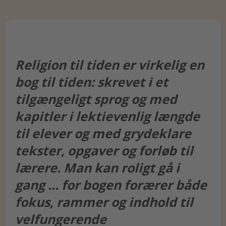
Religion til tiden er virkelig en
bog til tiden: skrevet i et
tilgængeligt sprog og med
kapitler i lektievenlig længde
til elever og med grydeklare
tekster, opgaver og forløb til
lærere. Man kan roligt gå i
gang ... for bogen forærer både
fokus, rammer og indhold til
velfungerende