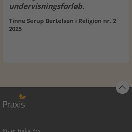
undervisningsforløb.
Tinne Serup Bertelsen i Religion nr. 2
2025
Praxis Forlag A/S