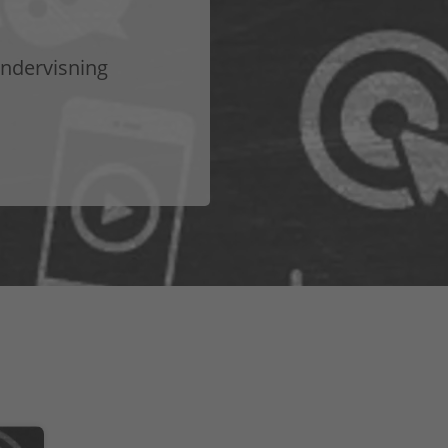
 undervisning