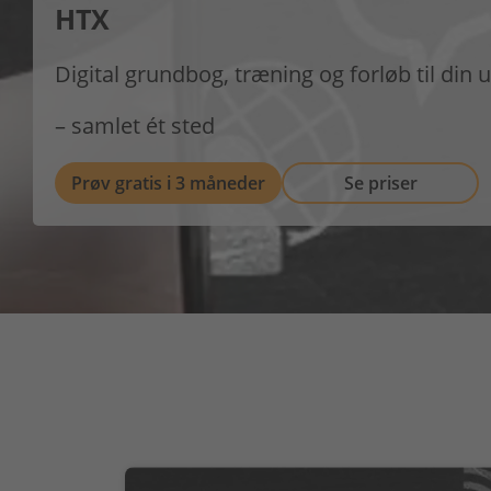
HTX
Digital grundbog, træning og forløb til din
– samlet ét sted
Prøv gratis i 3 måneder
Se priser