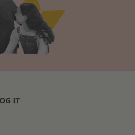
OG IT