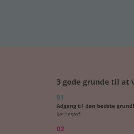
3 gode grunde til at
01
Adgang til den bedste grund
kernestof.
02