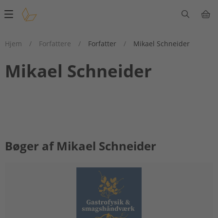
Main
navigation
Hjem
/
Forfattere
/
Forfatter
/
Mikael Schneider
Mikael Schneider
Bøger af Mikael Schneider