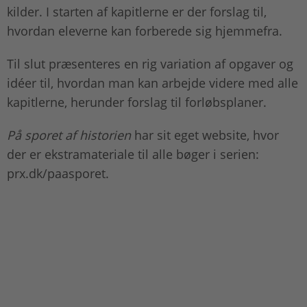
kilder. I starten af kapitlerne er der forslag til,
hvordan eleverne kan forberede sig hjemmefra.
Til slut præsenteres en rig variation af opgaver og
idéer til, hvordan man kan arbejde videre med alle
kapitlerne, herunder forslag til forløbsplaner.
På sporet af historien
har sit eget website, hvor
der er ekstramateriale til alle bøger i serien:
prx.dk/paasporet.