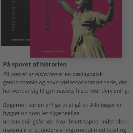
På sporet af historien
På sporet af historien
er en pædagogisk
gennemtænkt og anvendelsesorienteret serie, der
henvender sig til gymnasiets historieundervisning.
Bøgerne i serien er lige til at gå til: Alle bøger er
bygget op som let tilgængelige
undervisningsforløb, hvor hvert kapitel indeholder
materiale til ét undervisningsmodul med tekst og