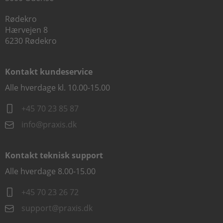
Rødekro
Hærvejen 8
6230 Rødekro
Kontakt kundeservice
Alle hverdage kl. 10.00-15.00
+45 70 23 85 87
info@praxis.dk
Kontakt teknisk support
Alle hverdage 8.00-15.00
+45 70 23 26 72
support@praxis.dk