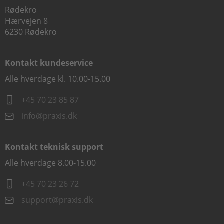
Rødekro
Hærvejen 8
6230 Rødekro
Kontakt kundeservice
Alle hverdage kl. 10.00-15.00
+45 70 23 85 87
info@praxis.dk
Kontakt teknisk support
Alle hverdage 8.00-15.00
+45 70 23 26 72
support@praxis.dk