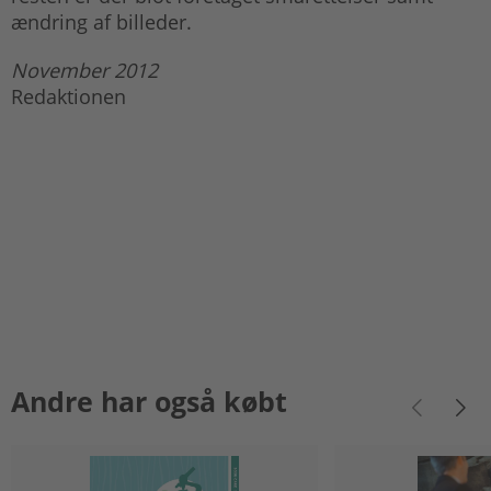
ændring af billeder.
November 2012
Redaktionen
Andre har også købt