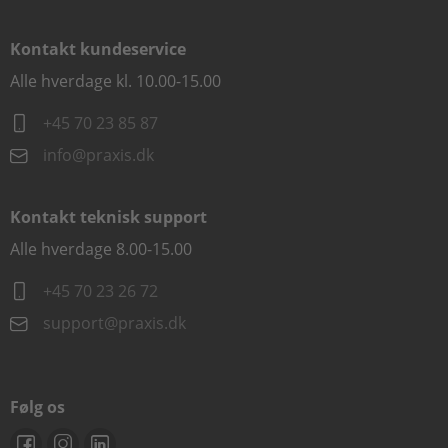
Kontakt kundeservice
Alle hverdage kl. 10.00-15.00
+45 70 23 85 87
info@praxis.dk
Kontakt teknisk support
Alle hverdage 8.00-15.00
+45 70 23 26 72
support@praxis.dk
Følg os