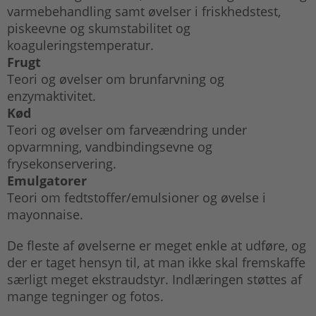
varmebehandling samt øvelser i friskhedstest,
piskeevne og skumstabilitet og
koaguleringstemperatur.
Frugt
Teori og øvelser om brunfarvning og
enzymaktivitet.
Kød
Teori og øvelser om farveændring under
opvarmning, vandbindingsevne og
frysekonservering.
Emulgatorer
Teori om fedtstoffer/emulsioner og øvelse i
mayonnaise.
De fleste af øvelserne er meget enkle at udføre, og
der er taget hensyn til, at man ikke skal fremskaffe
særligt meget ekstraudstyr. Indlæringen støttes af
mange tegninger og fotos.