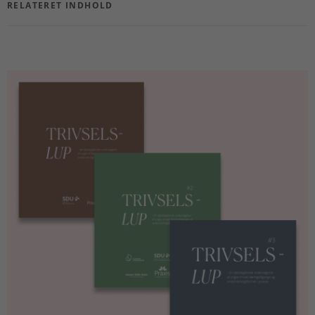
RELATERET INDHOLD