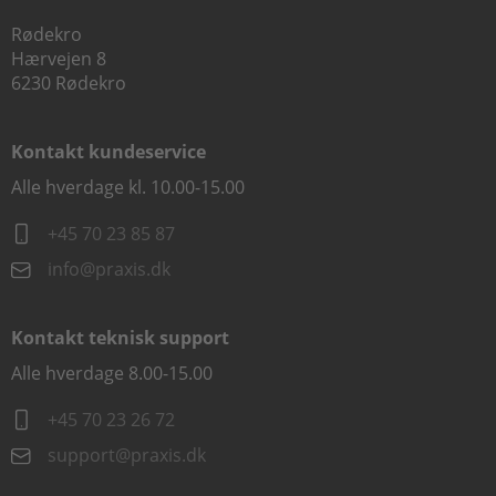
Rødekro
Hærvejen 8
6230 Rødekro
Kontakt kundeservice
Alle hverdage kl. 10.00-15.00
+45 70 23 85 87
info@praxis.dk
Kontakt teknisk support
Alle hverdage 8.00-15.00
+45 70 23 26 72
support@praxis.dk