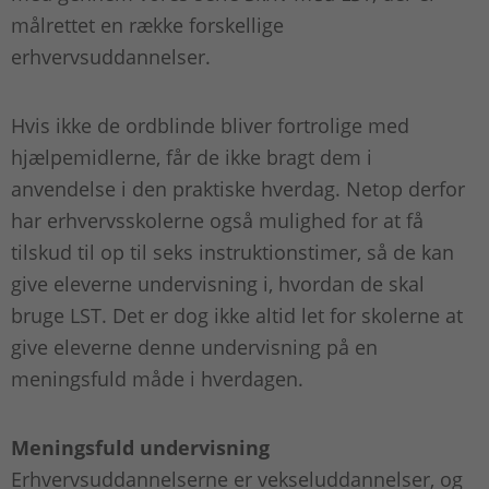
målrettet en række forskellige
erhvervsuddannelser.
Hvis ikke de ordblinde bliver fortrolige med
hjælpemidlerne, får de ikke bragt dem i
anvendelse i den praktiske hverdag. Netop derfor
har erhvervsskolerne også mulighed for at få
tilskud til op til seks instruktionstimer, så de kan
give eleverne undervisning i, hvordan de skal
bruge LST. Det er dog ikke altid let for skolerne at
give eleverne denne undervisning på en
meningsfuld måde i hverdagen.
Meningsfuld undervisning
Erhvervsuddannelserne er vekseluddannelser, og