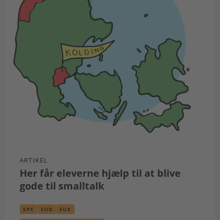
ARTIKEL
Her får eleverne hjælp til at blive
gode til smalltalk
EPX
EUD
EUX