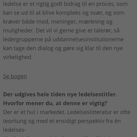
ledelse er et rigtig godt bidrag til en proces, som
kan se ud til at blive kompleks og svær, og som
kræver både mod, meninger, mærkning og
muligheder. Det vil vi gerne give et talerør, så
ledergrupperne på uddannelsesinstitutionerne
kan tage den dialog og gøre sig klar til den nye
virkelighed.
Se bogen
Der udgives hele tiden nye ledelsestitler.
Hvorfor mener du, at denne er vigtig?
Der er et hul i markedet. Ledelseslitteratur er ofte
teoritung og med et ensidigt perspektiv fra én
ledelses-