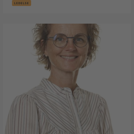
LEDELSE