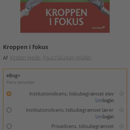
Kroppen i fokus
Kirsten Hede
Paul Paludan-Müller
Af
eBog+
Flere varianter
Institutionslicens, tidsubegrænset elev
Institutionslicens, tidsubegrænset lærer
Privatlicens, tidsubegrænset