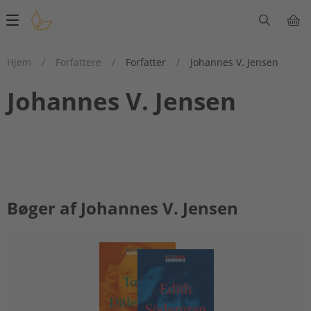
Main
navigation
Hjem
/
Forfattere
/
Forfatter
/
Johannes V. Jensen
Johannes V. Jensen
Bøger af Johannes V. Jensen