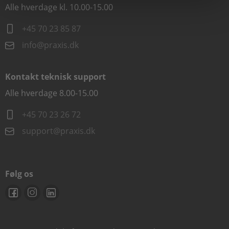
Alle hverdage kl. 10.00-15.00
+45 70 23 85 87
info@praxis.dk
Kontakt teknisk support
Alle hverdage 8.00-15.00
+45 70 23 26 72
support@praxis.dk
Følg os