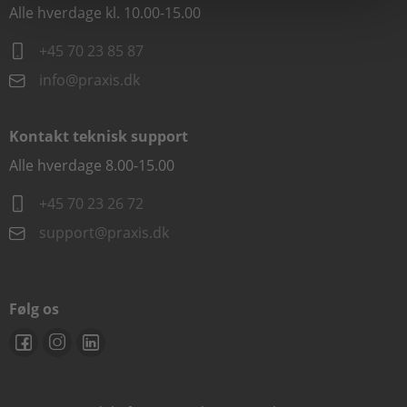
Alle hverdage kl. 10.00-15.00
+45 70 23 85 87
info@praxis.dk
Kontakt teknisk support
Alle hverdage 8.00-15.00
+45 70 23 26 72
support@praxis.dk
Følg os