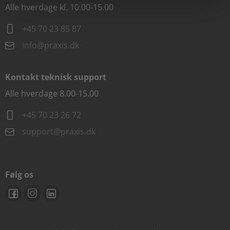
Alle hverdage kl. 10.00-15.00
+45 70 23 85 87
info@praxis.dk
Kontakt teknisk support
Alle hverdage 8.00-15.00
+45 70 23 26 72
support@praxis.dk
Følg os