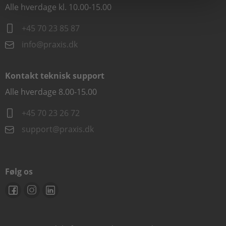
Alle hverdage kl. 10.00-15.00
+45 70 23 85 87
info@praxis.dk
Kontakt teknisk support
Alle hverdage 8.00-15.00
+45 70 23 26 72
support@praxis.dk
Følg os