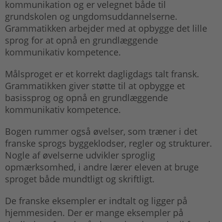
kommunikation og er velegnet både til
grundskolen og ungdomsuddannelserne.
Grammatikken arbejder med at opbygge det lille
sprog for at opnå en grundlæggende
kommunikativ kompetence.
Målsproget er et korrekt dagligdags talt fransk.
Grammatikken giver støtte til at opbygge et
basissprog og opnå en grundlæggende
kommunikativ kompetence.
Bogen rummer også øvelser, som træner i det
franske sprogs byggeklodser, regler og strukturer.
Nogle af øvelserne udvikler sproglig
opmærksomhed, i andre lærer eleven at bruge
sproget både mundtligt og skriftligt.
De franske eksempler er indtalt og ligger på
hjemmesiden. Der er mange eksempler på