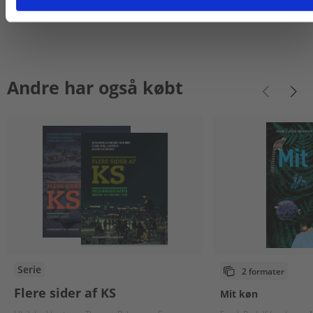
Andre har også købt
Serie
2 formater
Flere sider af KS
Mit køn