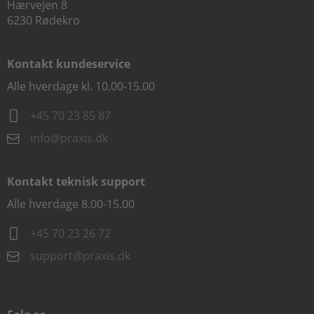
Hærvejen 8
6230 Rødekro
Kontakt kundeservice
Alle hverdage kl. 10.00-15.00
+45 70 23 85 87
info@praxis.dk
Kontakt teknisk support
Alle hverdage 8.00-15.00
+45 70 23 26 72
support@praxis.dk