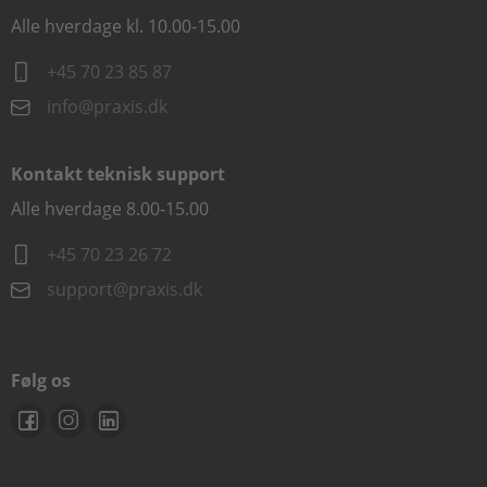
Alle hverdage kl. 10.00-15.00
+45 70 23 85 87
info@praxis.dk
Kontakt teknisk support
Alle hverdage 8.00-15.00
+45 70 23 26 72
support@praxis.dk
Følg os