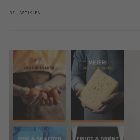
DEL ARTIKLEN