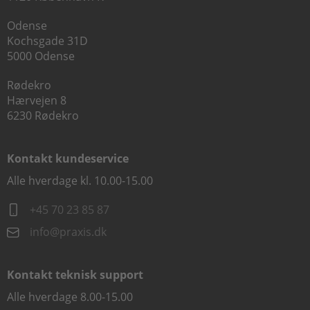
Odense
Kochsgade 31D
5000 Odense
Rødekro
Hærvejen 8
6230 Rødekro
Kontakt kundeservice
Alle hverdage kl. 10.00-15.00
+45 70 23 85 87
info@praxis.dk
Kontakt teknisk support
Alle hverdage 8.00-15.00