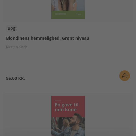
Bog
Blondinens hemmelighed, Grønt niveau
Kirsten Kirch
95,00 KR.