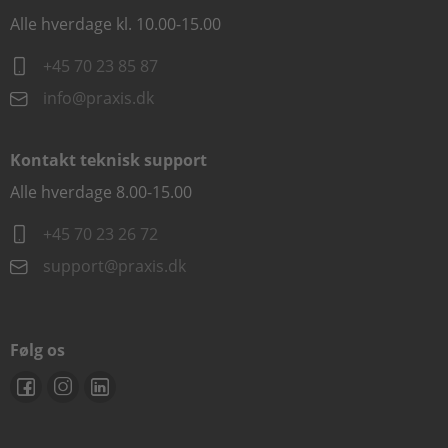
Alle hverdage kl. 10.00-15.00
+45 70 23 85 87
info@praxis.dk
Kontakt teknisk support
Alle hverdage 8.00-15.00
+45 70 23 26 72
support@praxis.dk
Følg os