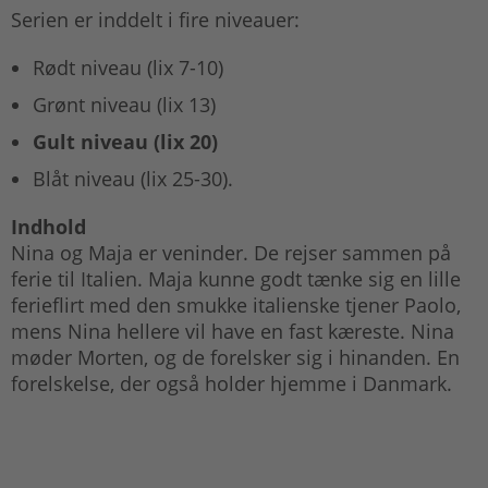
Serien er inddelt i fire niveauer:
Rødt niveau (lix 7-10)
Grønt niveau (lix 13)
Gult niveau (lix 20)
Blåt niveau (lix 25-30).
Indhold
Nina og Maja er veninder. De rejser sammen på
ferie til Italien. Maja kunne godt tænke sig en lille
ferieflirt med den smukke italienske tjener Paolo,
mens Nina hellere vil have en fast kæreste. Nina
møder Morten, og de forelsker sig i hinanden. En
forelskelse, der også holder hjemme i Danmark.