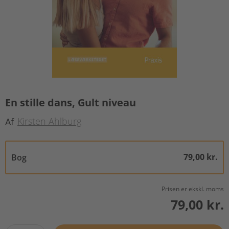
En stille dans, Gult niveau
Kirsten Ahlburg
Af
79,00 kr.
Bog
Prisen er ekskl. moms
79,00 kr.